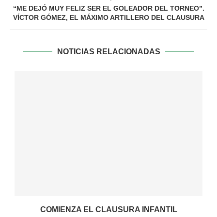
“ME DEJÓ MUY FELIZ SER EL GOLEADOR DEL TORNEO”.
VÍCTOR GÓMEZ, EL MÁXIMO ARTILLERO DEL CLAUSURA
NOTICIAS RELACIONADAS
COMIENZA EL CLAUSURA INFANTIL