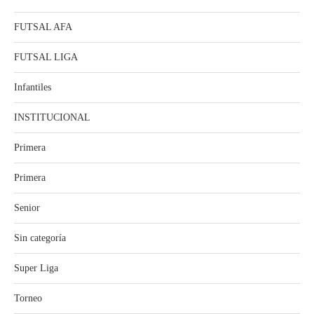
FUTSAL AFA
FUTSAL LIGA
Infantiles
INSTITUCIONAL
Primera
Primera
Senior
Sin categoría
Super Liga
Torneo