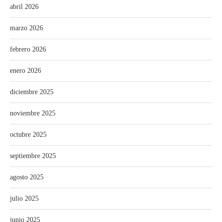
abril 2026
marzo 2026
febrero 2026
enero 2026
diciembre 2025
noviembre 2025
octubre 2025
septiembre 2025
agosto 2025
julio 2025
junio 2025