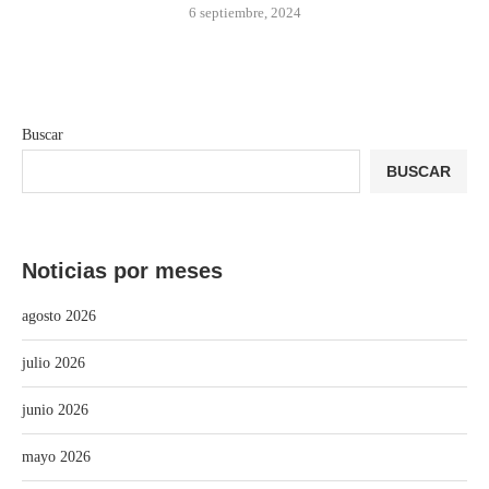
6 septiembre, 2024
Buscar
BUSCAR
Noticias por meses
agosto 2026
julio 2026
junio 2026
mayo 2026