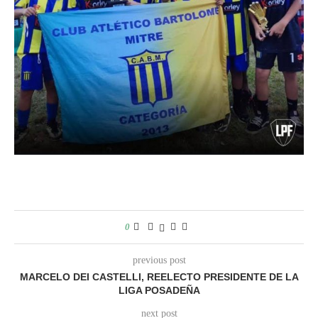
0
previous post
MARCELO DEI CASTELLI, REELECTO PRESIDENTE DE LA
LIGA POSADEÑA
next post