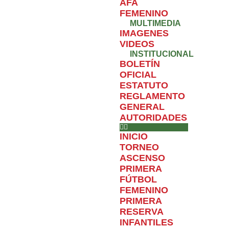
AFA
FEMENINO
MULTIMEDIA
IMAGENES
VIDEOS
INSTITUCIONAL
BOLETÍN
OFICIAL
ESTATUTO
REGLAMENTO
GENERAL
AUTORIDADES
INICIO
TORNEO
ASCENSO
PRIMERA
FÚTBOL
FEMENINO
PRIMERA
RESERVA
INFANTILES