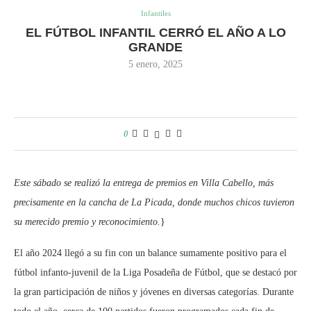
Infantiles
EL FÚTBOL INFANTIL CERRÓ EL AÑO A LO
GRANDE
5 enero, 2025
0
Este sábado se realizó la entrega de premios en Villa Cabello, más
precisamente en la cancha de La Picada, donde muchos chicos tuvieron
su merecido premio y reconocimiento.
}
El año 2024 llegó a su fin con un balance sumamente positivo para el
fútbol infanto-juvenil de la Liga Posadeña de Fútbol, que se destacó por
la gran participación de niños y jóvenes en diversas categorías. Durante