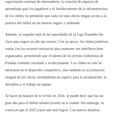
capacitación continua de entrenadores, la creación de espacios de
aprendizaje para los jugadores y el fortalecimiento de la infraestructura
de los clubes, ha permitido que cada vez más chicos tengan acceso a la
práctica del fútbol en un entorno seguro y ordenado.
Además, el respaldo total de las autoridades de la Liga Posadeña fue
clave para lograr un año tan exitoso. Con su apoyo, los clubes pudieron
contar con los recursos necesarios para mantener sus semilleros bien
organizados, permitiendo que el talento de los jóvenes futbolistas de
Posadas continúe creciendo y evolucionando. Los clubes no solo se
enfocaron en el desarrollo competitivo, sino también en la formación
integral de los chicos, brindándoles un espacio para la socialización, la
disciplina y el trabajo en equipo.
Al hacer un balance de lo vivido en 2024, se puede decir que fue un
gran año para el fútbol infanto-juvenil en la ciudad. Sin embargo, se
confía en que el 2025 traerá aún más logros. Con nuevos desafíos,