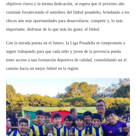
objetivos claros y la misma dedicación, se espera que el próximo año
continúe fortaleciendo el semillero del fútbol posadeño, brindando a los
chicos aún más oportunidades para desarrollarse, competir y, lo más
importante, disfrutar de lo que más les gusta: el fútbol.
Con la mirada puesta en el futuro, la Liga Posadeña se compromete a
seguir trabajando para que cada niño y joven de la provincia pueda
tener acceso a una formación deportiva de calidad, consolidando así el
camino hacia un mejor fútbol en la región.