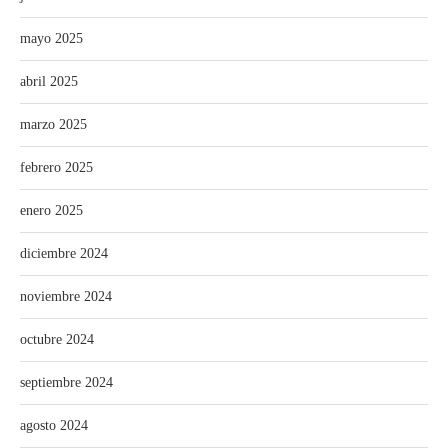
mayo 2025
abril 2025
marzo 2025
febrero 2025
enero 2025
diciembre 2024
noviembre 2024
octubre 2024
septiembre 2024
agosto 2024