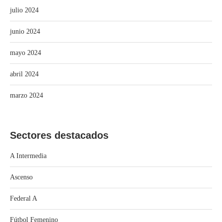
julio 2024
junio 2024
mayo 2024
abril 2024
marzo 2024
Sectores destacados
A Intermedia
Ascenso
Federal A
Fútbol Femenino