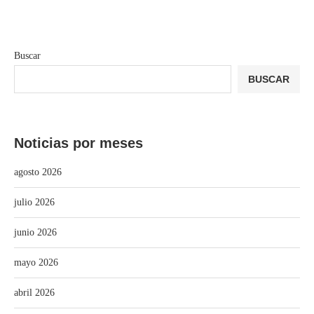
Buscar
BUSCAR
Noticias por meses
agosto 2026
julio 2026
junio 2026
mayo 2026
abril 2026