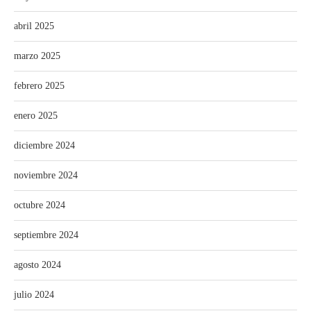
abril 2025
marzo 2025
febrero 2025
enero 2025
diciembre 2024
noviembre 2024
octubre 2024
septiembre 2024
agosto 2024
julio 2024