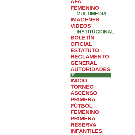
AFA
FEMENINO
MULTIMEDIA
IMAGENES
VIDEOS
INSTITUCIONAL
BOLETÍN
OFICIAL
ESTATUTO
REGLAMENTO
GENERAL
AUTORIDADES
INICIO
TORNEO
ASCENSO
PRIMERA
FÚTBOL
FEMENINO
PRIMERA
RESERVA
INFANTILES