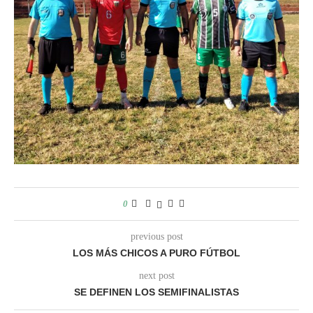
0
previous post
LOS MÁS CHICOS A PURO FÚTBOL
next post
SE DEFINEN LOS SEMIFINALISTAS