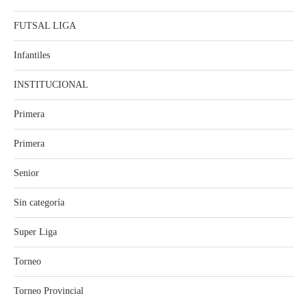
FUTSAL LIGA
Infantiles
INSTITUCIONAL
Primera
Primera
Senior
Sin categoría
Super Liga
Torneo
Torneo Provincial