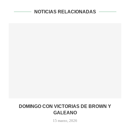
NOTICIAS RELACIONADAS
DOMINGO CON VICTORIAS DE BROWN Y
GALEANO
15 marzo, 2026