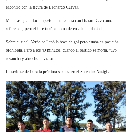
encontró con la figura de Leonardo Cuevas.
Mientras que el local apostó a una contra con Braian Diaz como
referencia, pero el 9 se topó con una defensa bien plantada.
Sobre el final, Verón se llenó la boca de gol pero estaba en posición
prohibida. Pero a los 49 minutos, cuando el partido se moría, tuvo
revancha y abrochó la victoria.
La serie se definirá la próxima semana en el Salvador Nosiglia.