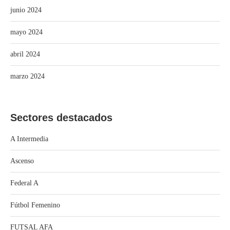
junio 2024
mayo 2024
abril 2024
marzo 2024
Sectores destacados
A Intermedia
Ascenso
Federal A
Fútbol Femenino
FUTSAL AFA