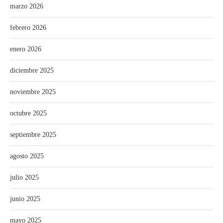
marzo 2026
febrero 2026
enero 2026
diciembre 2025
noviembre 2025
octubre 2025
septiembre 2025
agosto 2025
julio 2025
junio 2025
mayo 2025