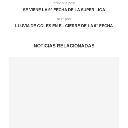
previous post
SE VIENE LA 9° FECHA DE LA SUPER LIGA
next post
LLUVIA DE GOLES EN EL CIERRE DE LA 9° FECHA
NOTICIAS RELACIONADAS