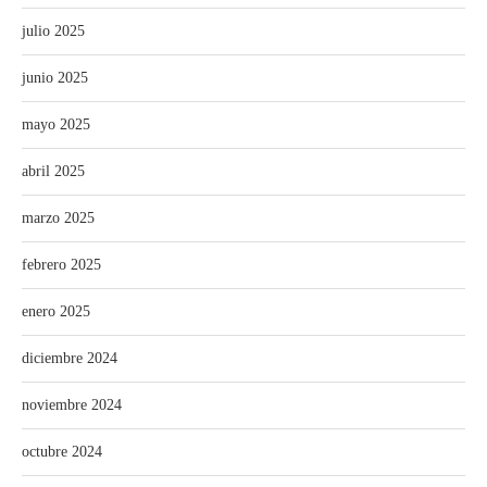
julio 2025
junio 2025
mayo 2025
abril 2025
marzo 2025
febrero 2025
enero 2025
diciembre 2024
noviembre 2024
octubre 2024