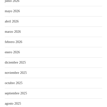
junio 2026
mayo 2026
abril 2026
marzo 2026
febrero 2026
enero 2026
diciembre 2025
noviembre 2025
octubre 2025
septiembre 2025
agosto 2025