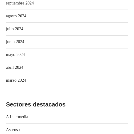
septiembre 2024
agosto 2024
julio 2024
junio 2024
mayo 2024
abril 2024
marzo 2024
Sectores destacados
A Intermedia
Ascenso