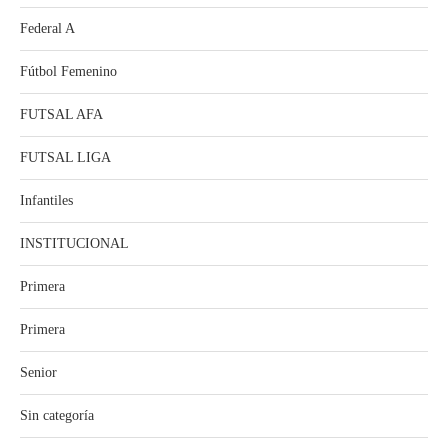
Federal A
Fútbol Femenino
FUTSAL AFA
FUTSAL LIGA
Infantiles
INSTITUCIONAL
Primera
Primera
Senior
Sin categoría