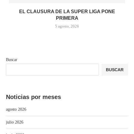
EL CLAUSURA DE LA SUPER LIGA PONE
PRIMERA
5 agosto, 2026
Buscar
BUSCAR
Noticias por meses
agosto 2026
julio 2026