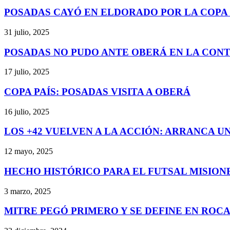
POSADAS CAYÓ EN ELDORADO POR LA COPA 
31 julio, 2025
POSADAS NO PUDO ANTE OBERÁ EN LA CONTI
17 julio, 2025
COPA PAÍS: POSADAS VISITA A OBERÁ
16 julio, 2025
LOS +42 VUELVEN A LA ACCIÓN: ARRANCA UNA
12 mayo, 2025
HECHO HISTÓRICO PARA EL FUTSAL MISION
3 marzo, 2025
MITRE PEGÓ PRIMERO Y SE DEFINE EN RO