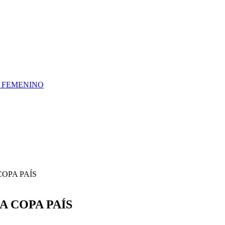
A FEMENINO
OPA PAÍS
A COPA PAÍS