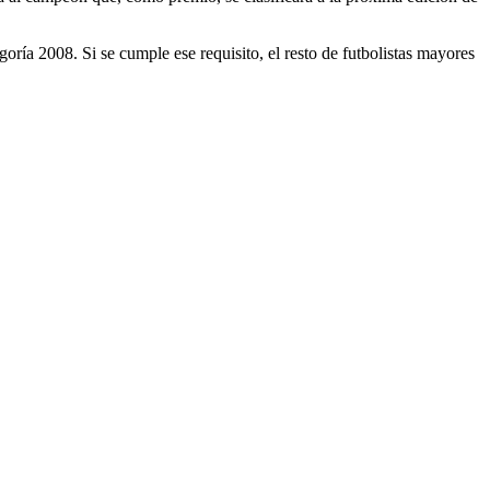
oría 2008. Si se cumple ese requisito, el resto de futbolistas mayores