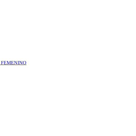
A FEMENINO