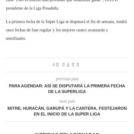
presidente de la Liga Posadeña.
La primera fecha de la Súper Liga se disputará el fin de semana, tendrá
once fechas de fase regular y los mejores cuatro avanzarán a
semifinales.
0
previous post
PARA AGENDAR: ASÍ SE DISPUTARÁ LA PRIMERA FECHA
DE LA SUPERLIGA
next post
MITRE, HURACÁN, GARUPÁ Y LA CANTERA, FESTEJARON
EN EL INICIO DE LA SUPER LIGA