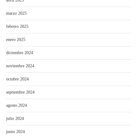
abril 2025
marzo 2025
febrero 2025
enero 2025
diciembre 2024
noviembre 2024
octubre 2024
septiembre 2024
agosto 2024
julio 2024
junio 2024