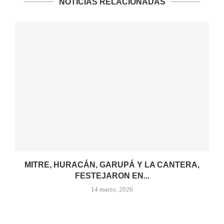
NOTICIAS RELACIONADAS
MITRE, HURACÁN, GARUPÁ Y LA CANTERA,
FESTEJARON EN...
14 marzo, 2026