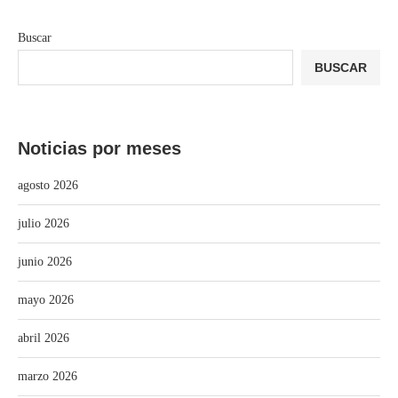
Buscar
BUSCAR
Noticias por meses
agosto 2026
julio 2026
junio 2026
mayo 2026
abril 2026
marzo 2026