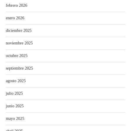
febrero 2026
enero 2026
diciembre 2025
noviembre 2025
octubre 2025
septiembre 2025
agosto 2025
julio 2025
junio 2025
mayo 2025