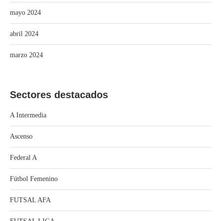
mayo 2024
abril 2024
marzo 2024
Sectores destacados
A Intermedia
Ascenso
Federal A
Fútbol Femenino
FUTSAL AFA