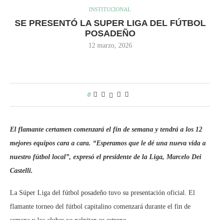
INSTITUCIONAL
SE PRESENTÓ LA SUPER LIGA DEL FÚTBOL
POSADEÑO
12 marzo, 2026
0
El flamante certamen comenzará el fin de semana y tendrá a los 12
mejores equipos cara a cara. “Esperamos que le dé una nueva vida a
nuestro fútbol local”, expresó el presidente de la Liga, Marcelo Dei
Castelli.
La Súper Liga del fútbol posadeño tuvo su presentación oficial. El
flamante torneo del fútbol capitalino comenzará durante el fin de