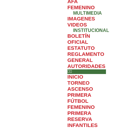
AFA
FEMENINO
MULTIMEDIA
IMAGENES
VIDEOS
INSTITUCIONAL
BOLETÍN
OFICIAL
ESTATUTO
REGLAMENTO
GENERAL
AUTORIDADES
INICIO
TORNEO
ASCENSO
PRIMERA
FÚTBOL
FEMENINO
PRIMERA
RESERVA
INFANTILES