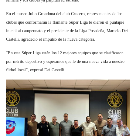
semana y los clubes ya palpitan su estreno.
En el museo Julio Grondona del club Crucero, representantes de los
clubes que conformarán la flamante Súper Liga le dieron el puntapié
inicial al campeonato y el presidente de la Liga Posadeña, Marcelo Dei
Castelli, agradeció el impulso de la nueva categoría.
“En esta Súper Liga están los 12 mejores equipos que se clasificaron
por mérito deportivo y esperamos que le dé una nueva vida a nuestro
fútbol local”, expresó Dei Castelli.