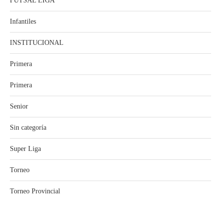
FUTSAL LIGA
Infantiles
INSTITUCIONAL
Primera
Primera
Senior
Sin categoría
Super Liga
Torneo
Torneo Provincial