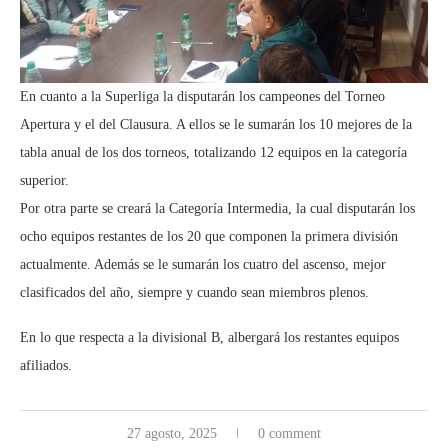
En cuanto a la Superliga la disputarán los campeones del Torneo
Apertura y el del Clausura. A ellos se le sumarán los 10 mejores de la
tabla anual de los dos torneos, totalizando 12 equipos en la categoría
superior.
Por otra parte se creará la Categoría Intermedia, la cual disputarán los
ocho equipos restantes de los 20 que componen la primera división
actualmente. Además se le sumarán los cuatro del ascenso, mejor
clasificados del año, siempre y cuando sean miembros plenos.
En lo que respecta a la divisional B, albergará los restantes equipos
afiliados.
27 agosto, 2025
0 comment