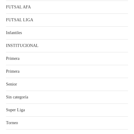
FUTSAL AFA
FUTSAL LIGA
Infantiles
INSTITUCIONAL
Primera
Primera
Senior
Sin categoría
Super Liga
Torneo