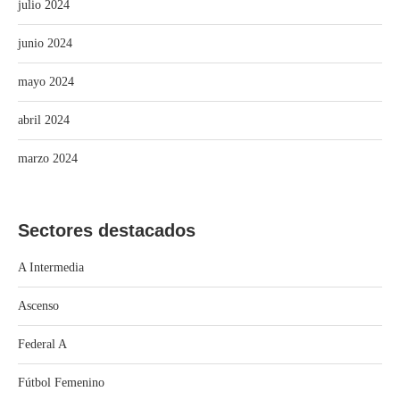
julio 2024
junio 2024
mayo 2024
abril 2024
marzo 2024
Sectores destacados
A Intermedia
Ascenso
Federal A
Fútbol Femenino