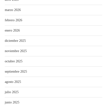
marzo 2026
febrero 2026
enero 2026
diciembre 2025
noviembre 2025
octubre 2025
septiembre 2025
agosto 2025
julio 2025
junio 2025