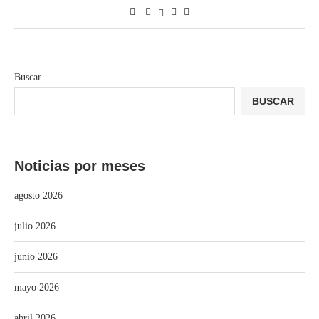
Buscar
BUSCAR
Noticias por meses
agosto 2026
julio 2026
junio 2026
mayo 2026
abril 2026