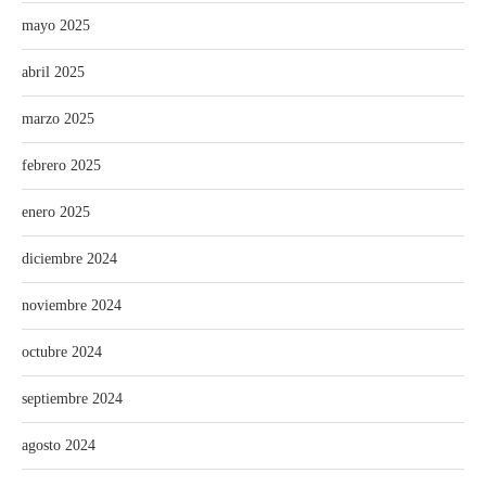
mayo 2025
abril 2025
marzo 2025
febrero 2025
enero 2025
diciembre 2024
noviembre 2024
octubre 2024
septiembre 2024
agosto 2024