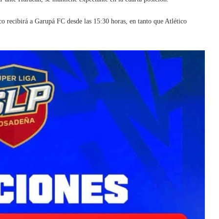
 recibirá a Garupá FC desde las 15:30 horas, en tanto que Atlético