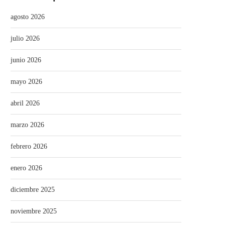
agosto 2026
julio 2026
junio 2026
mayo 2026
abril 2026
marzo 2026
febrero 2026
enero 2026
diciembre 2025
noviembre 2025