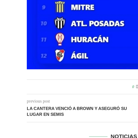
0
previous post
LA CANTERA VENCIÓ A BROWN Y ASEGURÓ SU
LUGAR EN SEMIS
NOTICIA