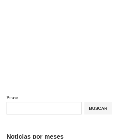
Buscar
BUSCAR
Noticias por meses