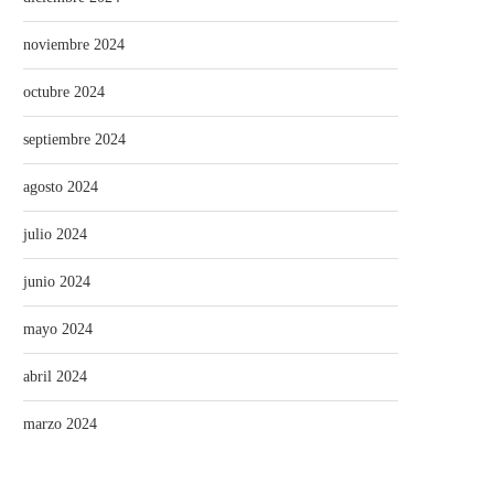
noviembre 2024
octubre 2024
septiembre 2024
agosto 2024
julio 2024
junio 2024
mayo 2024
abril 2024
marzo 2024