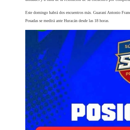
Este domingo habrá dos encuentros más. Guaraní Antonio Franco
Posadas se medirá ante Huracán desde las 18 horas.