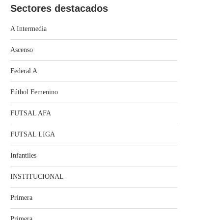
Sectores destacados
A Intermedia
Ascenso
Federal A
Fútbol Femenino
FUTSAL AFA
FUTSAL LIGA
Infantiles
INSTITUCIONAL
Primera
Primera