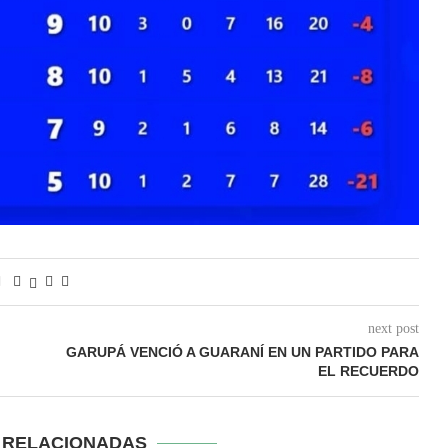
next post
GARUPÁ VENCIÓ A GUARANÍ EN UN PARTIDO PARA
EL RECUERDO
S RELACIONADAS