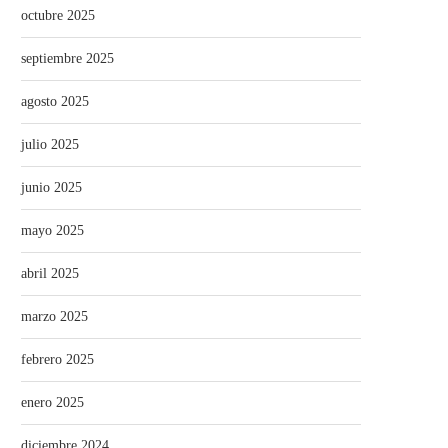
octubre 2025
septiembre 2025
agosto 2025
julio 2025
junio 2025
mayo 2025
abril 2025
marzo 2025
febrero 2025
enero 2025
diciembre 2024