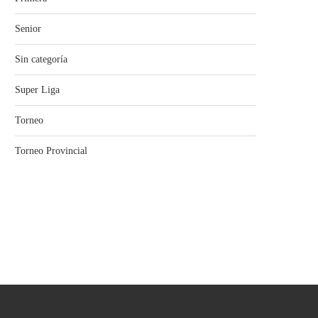
Senior
Sin categoría
Super Liga
Torneo
Torneo Provincial