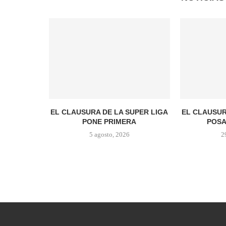
EL CLAUSURA DE LA SUPER LIGA
EL CLAUSUR
PONE PRIMERA
POSA
5 agosto, 2026
2