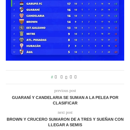
0
previous post
GUARANÍ Y CANDELARIA SE SUMAN A LA PELEA POR
CLASIFICAR
next post
BROWN Y CRUCERO SUMARON DE A TRES Y SUEÑAN CON
LLEGAR A SEMIS