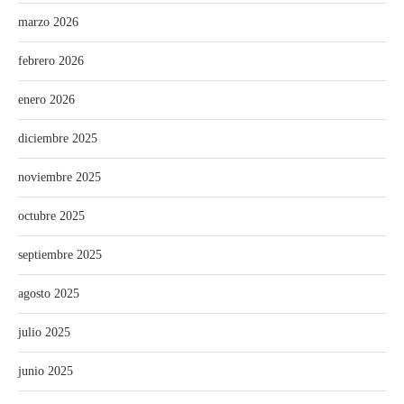
marzo 2026
febrero 2026
enero 2026
diciembre 2025
noviembre 2025
octubre 2025
septiembre 2025
agosto 2025
julio 2025
junio 2025