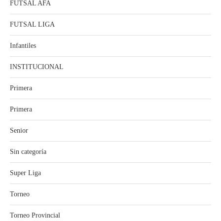
FUTSAL AFA
FUTSAL LIGA
Infantiles
INSTITUCIONAL
Primera
Primera
Senior
Sin categoría
Super Liga
Torneo
Torneo Provincial