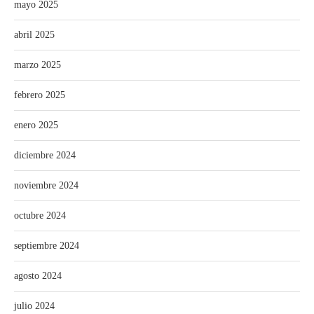
mayo 2025
abril 2025
marzo 2025
febrero 2025
enero 2025
diciembre 2024
noviembre 2024
octubre 2024
septiembre 2024
agosto 2024
julio 2024