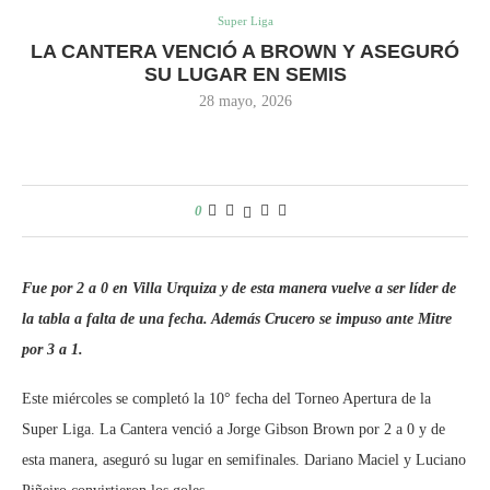
Super Liga
LA CANTERA VENCIÓ A BROWN Y ASEGURÓ
SU LUGAR EN SEMIS
28 mayo, 2026
0
Fue por 2 a 0 en Villa Urquiza y de esta manera vuelve a ser líder de
la tabla a falta de una fecha. Además Crucero se impuso ante Mitre
por 3 a 1.
Este miércoles se completó la 10° fecha del Torneo Apertura de la
Super Liga. La Cantera venció a Jorge Gibson Brown por 2 a 0 y de
esta manera, aseguró su lugar en semifinales. Dariano Maciel y Luciano