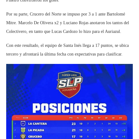
Piñeiro convirtieron los goles.
Por su parte, Crucero del Norte se impuso por 3 a 1 ante Bartolomé
Mitre. Marcelo De Olivera x2 y Luciano Rojas anotaron los tantos del
Colectivero, en tanto que Lucas Cardozo lo hizo para el Auriazul.
Con este resultado, el equipo de Santa Inés llega a 17 puntos, se ubica
tercero y afrontará la última fecha con expectativas para clasificar.