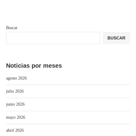
Buscar
BUSCAR
Noticias por meses
agosto 2026
julio 2026
junio 2026
mayo 2026
abril 2026