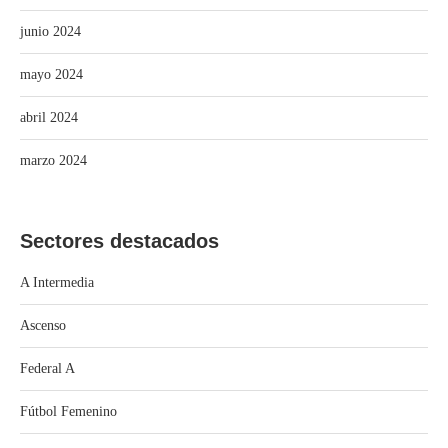
junio 2024
mayo 2024
abril 2024
marzo 2024
Sectores destacados
A Intermedia
Ascenso
Federal A
Fútbol Femenino