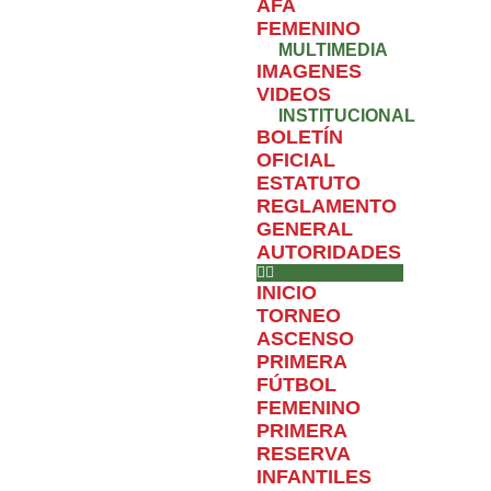
AFA
FEMENINO
MULTIMEDIA
IMAGENES
VIDEOS
INSTITUCIONAL
BOLETÍN
OFICIAL
ESTATUTO
REGLAMENTO
GENERAL
AUTORIDADES
INICIO
TORNEO
ASCENSO
PRIMERA
FÚTBOL
FEMENINO
PRIMERA
RESERVA
INFANTILES