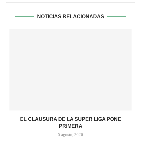
NOTICIAS RELACIONADAS
EL CLAUSURA DE LA SUPER LIGA PONE
PRIMERA
5 agosto, 2026