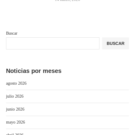
Buscar
BUSCAR
Noticias por meses
agosto 2026
julio 2026
junio 2026
mayo 2026