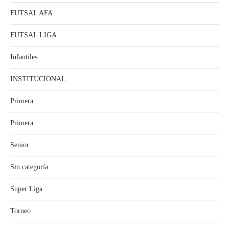
FUTSAL AFA
FUTSAL LIGA
Infantiles
INSTITUCIONAL
Primera
Primera
Senior
Sin categoría
Super Liga
Torneo