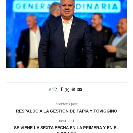
0
previous post
RESPALDO A LA GESTIÓN DE TAPIA Y TOVIGGINO
next post
SE VIENE LA SEXTA FECHA EN LA PRIMERA Y EN EL