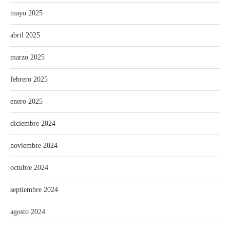
mayo 2025
abril 2025
marzo 2025
febrero 2025
enero 2025
diciembre 2024
noviembre 2024
octubre 2024
septiembre 2024
agosto 2024