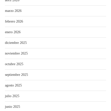
abril 2026
marzo 2026
febrero 2026
enero 2026
diciembre 2025
noviembre 2025
octubre 2025
septiembre 2025
agosto 2025
julio 2025
junio 2025