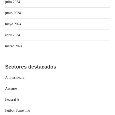
julio 2024
junio 2024
mayo 2024
abril 2024
marzo 2024
Sectores destacados
A Intermedia
Ascenso
Federal A
Fútbol Femenino