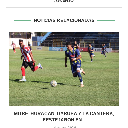
ASCENSO
NOTICIAS RELACIONADAS
MITRE, HURACÁN, GARUPÁ Y LA CANTERA,
FESTEJARON EN...
14 marzo, 2026