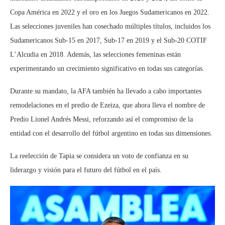
Copa América en 2022 y el oro en los Juegos Sudamericanos en 2022.
Las selecciones juveniles han cosechado múltiples títulos, incluidos los
Sudamericanos Sub-15 en 2017, Sub-17 en 2019 y el Sub-20 COTIF
L’Alcudia en 2018. Además, las selecciones femeninas están
experimentando un crecimiento significativo en todas sus categorías.
Durante su mandato, la AFA también ha llevado a cabo importantes
remodelaciones en el predio de Ezeiza, que ahora lleva el nombre de
Predio Lionel Andrés Messi, reforzando así el compromiso de la
entidad con el desarrollo del fútbol argentino en todas sus dimensiones.
La reelección de Tapia se considera un voto de confianza en su
liderazgo y visión para el futuro del fútbol en el país.