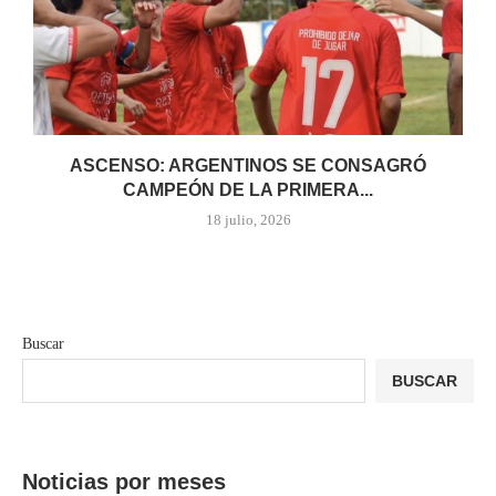
ASCENSO: ARGENTINOS SE CONSAGRÓ
CAMPEÓN DE LA PRIMERA...
18 julio, 2026
Buscar
BUSCAR
Noticias por meses