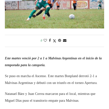
0
Este martes venció por 2 a 1 a Malvinas Argentinas en el inicio de la
temporada para la categoría.
Se puso en marcha el Ascenso. Este martes Bonpland derrotó 2-1 a
Malvinas Argentinas y debutó con un triunfo en el torneo Apertura.
Natanael Báez y Juan Correa marcaron para el local, mientras que
Miguel Días puso el transitorio empate para Malvinas.