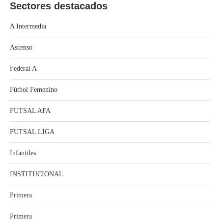
Sectores destacados
A Intermedia
Ascenso
Federal A
Fútbol Femenino
FUTSAL AFA
FUTSAL LIGA
Infantiles
INSTITUCIONAL
Primera
Primera