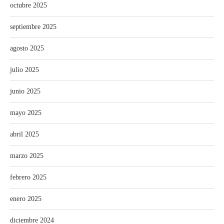
octubre 2025
septiembre 2025
agosto 2025
julio 2025
junio 2025
mayo 2025
abril 2025
marzo 2025
febrero 2025
enero 2025
diciembre 2024