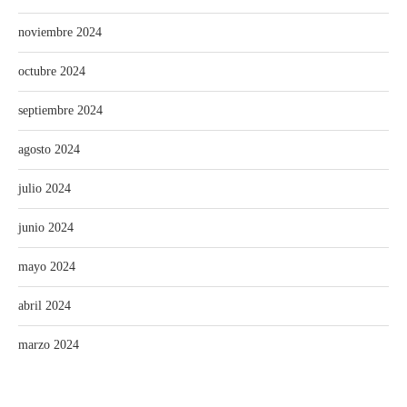
noviembre 2024
octubre 2024
septiembre 2024
agosto 2024
julio 2024
junio 2024
mayo 2024
abril 2024
marzo 2024