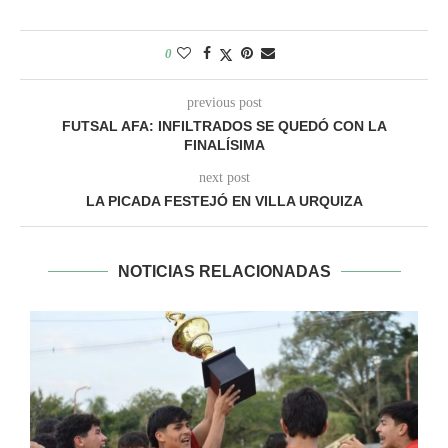
0
previous post
FUTSAL AFA: INFILTRADOS SE QUEDÓ CON LA
FINALÍSIMA
next post
LA PICADA FESTEJÓ EN VILLA URQUIZA
NOTICIAS RELACIONADAS