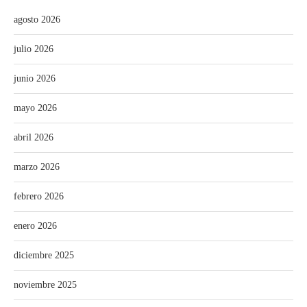
agosto 2026
julio 2026
junio 2026
mayo 2026
abril 2026
marzo 2026
febrero 2026
enero 2026
diciembre 2025
noviembre 2025