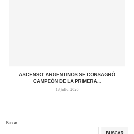
ASCENSO: ARGENTINOS SE CONSAGRÓ
CAMPEÓN DE LA PRIMERA...
18 julio, 2026
Buscar
BUSCAR