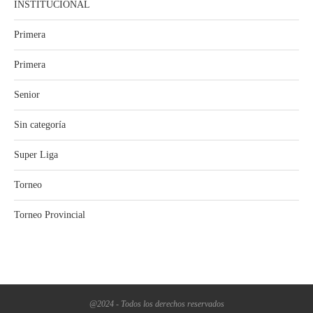
INSTITUCIONAL
Primera
Primera
Senior
Sin categoría
Super Liga
Torneo
Torneo Provincial
@2024 - Todos los derechos reservados