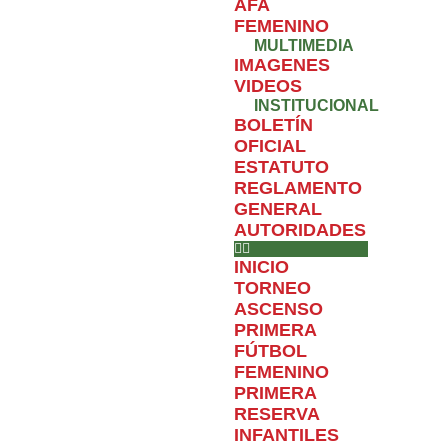
AFA
FEMENINO
MULTIMEDIA
IMAGENES
VIDEOS
INSTITUCIONAL
BOLETÍN
OFICIAL
ESTATUTO
REGLAMENTO
GENERAL
AUTORIDADES
INICIO
TORNEO
ASCENSO
PRIMERA
FÚTBOL
FEMENINO
PRIMERA
RESERVA
INFANTILES