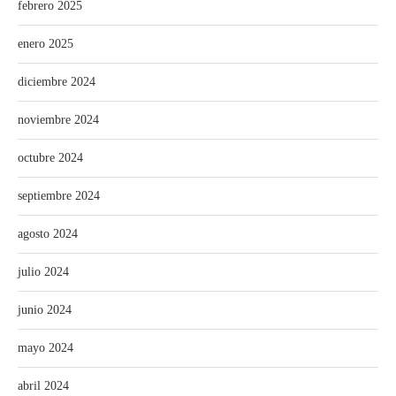
febrero 2025
enero 2025
diciembre 2024
noviembre 2024
octubre 2024
septiembre 2024
agosto 2024
julio 2024
junio 2024
mayo 2024
abril 2024