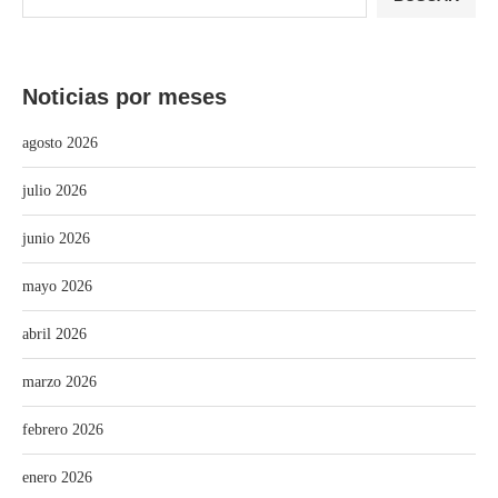
Noticias por meses
agosto 2026
julio 2026
junio 2026
mayo 2026
abril 2026
marzo 2026
febrero 2026
enero 2026