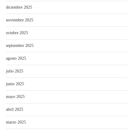
diciembre 2025
noviembre 2025
octubre 2025
septiembre 2025
agosto 2025
julio 2025
junio 2025
mayo 2025
abril 2025
marzo 2025