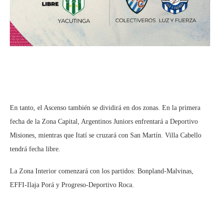
En tanto, el Ascenso también se dividirá en dos zonas. En la primera
fecha de la Zona Capital, Argentinos Juniors enfrentará a Deportivo
Misiones, mientras que Itatí se cruzará con San Martín. Villa Cabello
tendrá fecha libre.
La Zona Interior comenzará con los partidos: Bonpland-Malvinas,
EFFI-Ilaja Porá y Progreso-Deportivo Roca.