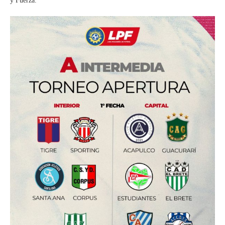
y Fuerza.