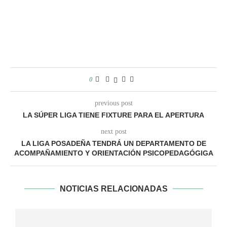
0
previous post
LA SÚPER LIGA TIENE FIXTURE PARA EL APERTURA
next post
LA LIGA POSADEÑA TENDRÁ UN DEPARTAMENTO DE
ACOMPAÑAMIENTO Y ORIENTACIÓN PSICOPEDAGÓGIGA
NOTICIAS RELACIONADAS