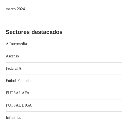
marzo 2024
Sectores destacados
A Intermedia
Ascenso
Federal A
Fútbol Femenino
FUTSAL AFA
FUTSAL LIGA
Infantiles