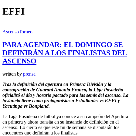
EFFI
Ascenso
Torneo
PARA AGENDAR: EL DOMINGO SE
DEFINIRÁN A LOS FINALISTAS DEL
ASCENSO
written by
prensa
Tras la definición del apertura en Primera División y la
consagración de Guaraní Antonio Franco, la Liga Posadeña
oficializó el día y horario pactado para las semis del ascenso. La
instancia tiene como protagonistas a Estudiantes vs EFFI y
Yacutinga vs Bonpland.
La Liga Posadeña de futbol ya conoce a su campeón del Apertura
en primera y ahora transita en su instancia de definición en el
ascenso. Lo cierto es que este fin de semana se disputarán los
encuentros que definirán a los finalistas.