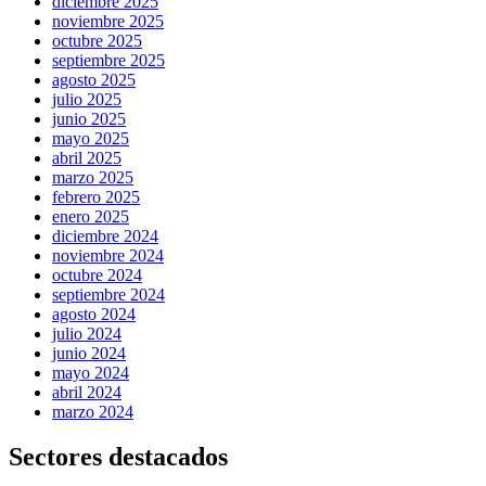
diciembre 2025
noviembre 2025
octubre 2025
septiembre 2025
agosto 2025
julio 2025
junio 2025
mayo 2025
abril 2025
marzo 2025
febrero 2025
enero 2025
diciembre 2024
noviembre 2024
octubre 2024
septiembre 2024
agosto 2024
julio 2024
junio 2024
mayo 2024
abril 2024
marzo 2024
Sectores destacados