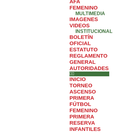
AFA
FEMENINO
MULTIMEDIA
IMAGENES
VIDEOS
INSTITUCIONAL
BOLETÍN
OFICIAL
ESTATUTO
REGLAMENTO
GENERAL
AUTORIDADES
INICIO
TORNEO
ASCENSO
PRIMERA
FÚTBOL
FEMENINO
PRIMERA
RESERVA
INFANTILES