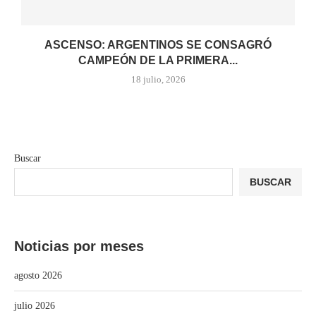
ASCENSO: ARGENTINOS SE CONSAGRÓ
CAMPEÓN DE LA PRIMERA...
18 julio, 2026
Buscar
BUSCAR
Noticias por meses
agosto 2026
julio 2026