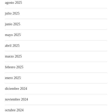
agosto 2025
julio 2025
junio 2025
mayo 2025
abril 2025
marzo 2025
febrero 2025
enero 2025
diciembre 2024
noviembre 2024
octubre 2024