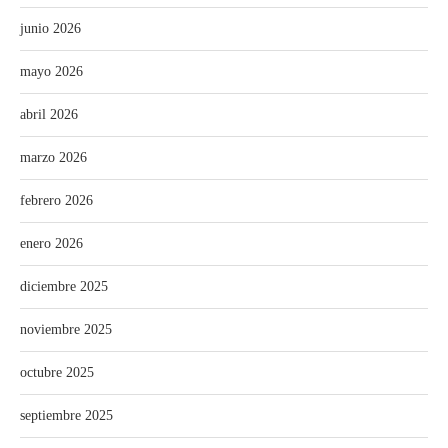
junio 2026
mayo 2026
abril 2026
marzo 2026
febrero 2026
enero 2026
diciembre 2025
noviembre 2025
octubre 2025
septiembre 2025