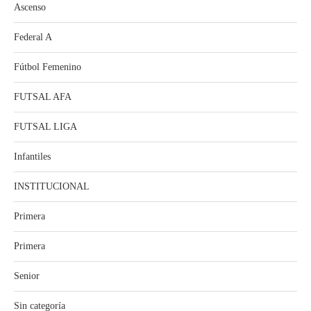
Ascenso
Federal A
Fútbol Femenino
FUTSAL AFA
FUTSAL LIGA
Infantiles
INSTITUCIONAL
Primera
Primera
Senior
Sin categoría