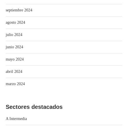
septiembre 2024
agosto 2024
julio 2024
junio 2024
mayo 2024
abril 2024
marzo 2024
Sectores destacados
A Intermedia