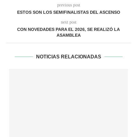
previous post
ESTOS SON LOS SEMIFINALISTAS DEL ASCENSO
next post
CON NOVEDADES PARA EL 2026, SE REALIZÓ LA
ASAMBLEA
NOTICIAS RELACIONADAS