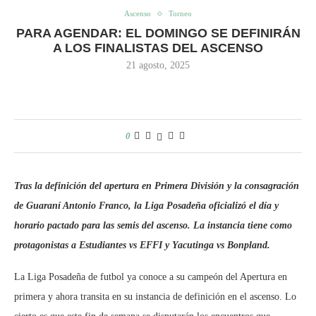
Ascenso
Torneo
PARA AGENDAR: EL DOMINGO SE DEFINIRÁN
A LOS FINALISTAS DEL ASCENSO
21 agosto, 2025
0
Tras la definición del apertura en Primera División y la consagración
de Guaraní Antonio Franco, la Liga Posadeña oficializó el día y
horario pactado para las semis del ascenso. La instancia tiene como
protagonistas a Estudiantes vs EFFI y Yacutinga vs Bonpland.
La Liga Posadeña de futbol ya conoce a su campeón del Apertura en
primera y ahora transita en su instancia de definición en el ascenso. Lo