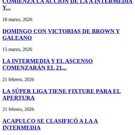
COMIENZA LA ACCIÓN DE LA A INTERMEDIA
Y...
18 marzo, 2026
DOMINGO CON VICTORIAS DE BROWN Y
GALEANO
15 marzo, 2026
LA INTERMEDIA Y EL ASCENSO
COMENZARÁN EL 21...
21 febrero, 2026
LA SÚPER LIGA TIENE FIXTURE PARA EL
APERTURA
21 febrero, 2026
ACAPULCO SE CLASIFICÓ A LA A
INTERMEDIA