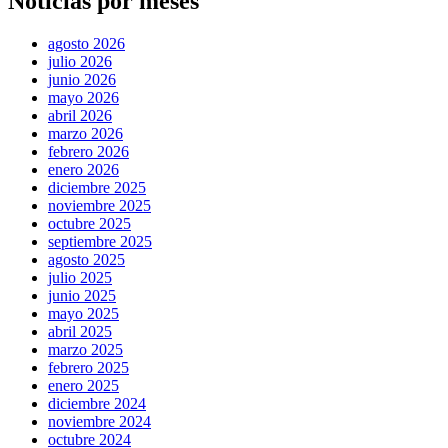
Noticias por meses
agosto 2026
julio 2026
junio 2026
mayo 2026
abril 2026
marzo 2026
febrero 2026
enero 2026
diciembre 2025
noviembre 2025
octubre 2025
septiembre 2025
agosto 2025
julio 2025
junio 2025
mayo 2025
abril 2025
marzo 2025
febrero 2025
enero 2025
diciembre 2024
noviembre 2024
octubre 2024