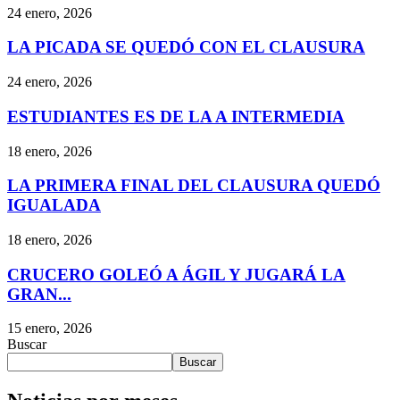
24 enero, 2026
LA PICADA SE QUEDÓ CON EL CLAUSURA
24 enero, 2026
ESTUDIANTES ES DE LA A INTERMEDIA
18 enero, 2026
LA PRIMERA FINAL DEL CLAUSURA QUEDÓ
IGUALADA
18 enero, 2026
CRUCERO GOLEÓ A ÁGIL Y JUGARÁ LA
GRAN...
15 enero, 2026
Buscar
Buscar