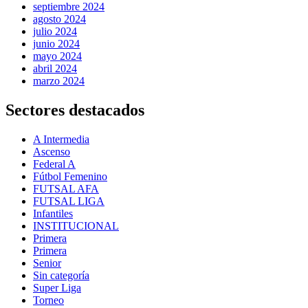
septiembre 2024
agosto 2024
julio 2024
junio 2024
mayo 2024
abril 2024
marzo 2024
Sectores destacados
A Intermedia
Ascenso
Federal A
Fútbol Femenino
FUTSAL AFA
FUTSAL LIGA
Infantiles
INSTITUCIONAL
Primera
Primera
Senior
Sin categoría
Super Liga
Torneo