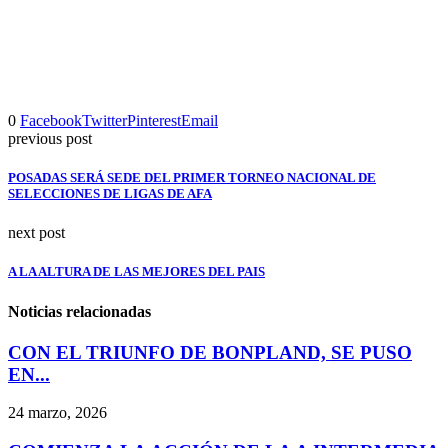
0
Facebook
Twitter
Pinterest
Email
previous post
POSADAS SERÁ SEDE DEL PRIMER TORNEO NACIONAL DE
SELECCIONES DE LIGAS DE AFA
next post
A LA ALTURA DE LAS MEJORES DEL PAIS
Noticias relacionadas
CON EL TRIUNFO DE BONPLAND, SE PUSO
EN...
24 marzo, 2026