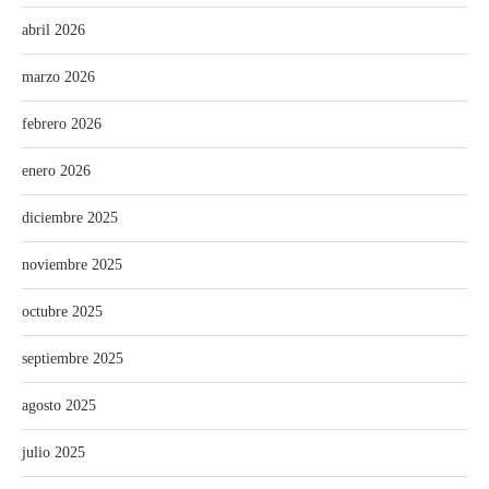
abril 2026
marzo 2026
febrero 2026
enero 2026
diciembre 2025
noviembre 2025
octubre 2025
septiembre 2025
agosto 2025
julio 2025