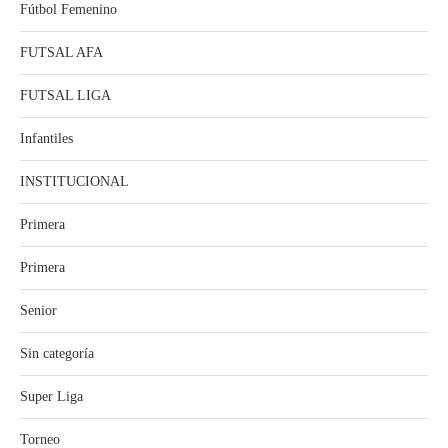
Fútbol Femenino
FUTSAL AFA
FUTSAL LIGA
Infantiles
INSTITUCIONAL
Primera
Primera
Senior
Sin categoría
Super Liga
Torneo