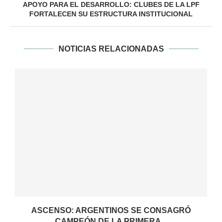
APOYO PARA EL DESARROLLO: CLUBES DE LA LPF
FORTALECEN SU ESTRUCTURA INSTITUCIONAL
NOTICIAS RELACIONADAS
ASCENSO: ARGENTINOS SE CONSAGRÓ
CAMPEÓN DE LA PRIMERA...