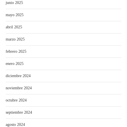
junio 2025
mayo 2025
abril 2025
marzo 2025
febrero 2025
enero 2025
diciembre 2024
noviembre 2024
octubre 2024
septiembre 2024
agosto 2024