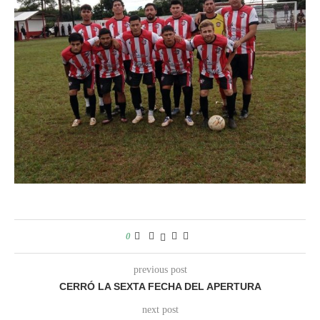
0
previous post
CERRÓ LA SEXTA FECHA DEL APERTURA
next post