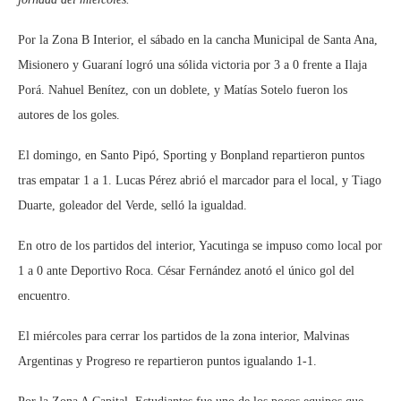
Por la Zona B Interior, el sábado en la cancha Municipal de Santa Ana,
Misionero y Guaraní logró una sólida victoria por 3 a 0 frente a Ilaja
Porá. Nahuel Benítez, con un doblete, y Matías Sotelo fueron los
autores de los goles.
El domingo, en Santo Pipó, Sporting y Bonpland repartieron puntos
tras empatar 1 a 1. Lucas Pérez abrió el marcador para el local, y Tiago
Duarte, goleador del Verde, selló la igualdad.
En otro de los partidos del interior, Yacutinga se impuso como local por
1 a 0 ante Deportivo Roca. César Fernández anotó el único gol del
encuentro.
El miércoles para cerrar los partidos de la zona interior, Malvinas
Argentinas y Progreso re repartieron puntos igualando 1-1.