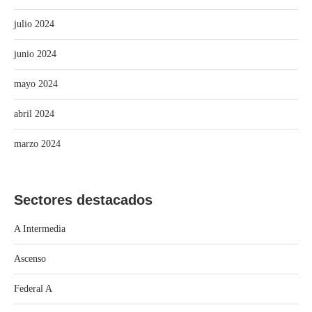
julio 2024
junio 2024
mayo 2024
abril 2024
marzo 2024
Sectores destacados
A Intermedia
Ascenso
Federal A