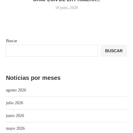
18 julio, 2026
Buscar
BUSCAR
Noticias por meses
agosto 2026
julio 2026
junio 2026
mayo 2026