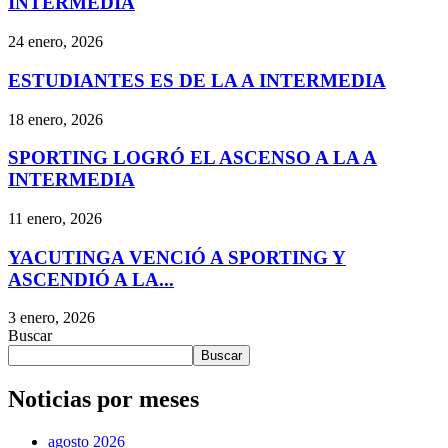
INTERMEDIA
24 enero, 2026
ESTUDIANTES ES DE LA A INTERMEDIA
18 enero, 2026
SPORTING LOGRÓ EL ASCENSO A LA A
INTERMEDIA
11 enero, 2026
YACUTINGA VENCIÓ A SPORTING Y
ASCENDIÓ A LA...
3 enero, 2026
Buscar
Buscar
Noticias por meses
agosto 2026