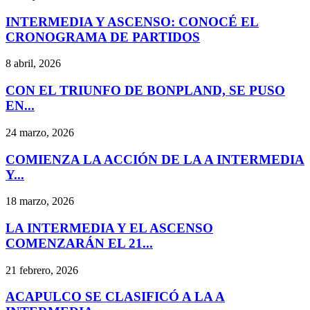
INTERMEDIA Y ASCENSO: CONOCÉ EL
CRONOGRAMA DE PARTIDOS
8 abril, 2026
CON EL TRIUNFO DE BONPLAND, SE PUSO
EN...
24 marzo, 2026
COMIENZA LA ACCIÓN DE LA A INTERMEDIA
Y...
18 marzo, 2026
LA INTERMEDIA Y EL ASCENSO
COMENZARÁN EL 21...
21 febrero, 2026
ACAPULCO SE CLASIFICÓ A LA A