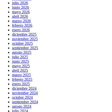
julio 2026
junio 2026
mayo 2026
abril 2026
marzo 2026
febrero 2026
enero 2026
diciembre 2025
noviembre 2025
octubre 2025
septiembre 2025
agosto 2025
julio 2025
junio 2025
mayo 2025
abril 2025
marzo 2025
febrero 2025
enero 2025
diciembre 2024
noviembre 2024
octubre 2024
septiembre 2024
agosto 2024
julio 2024