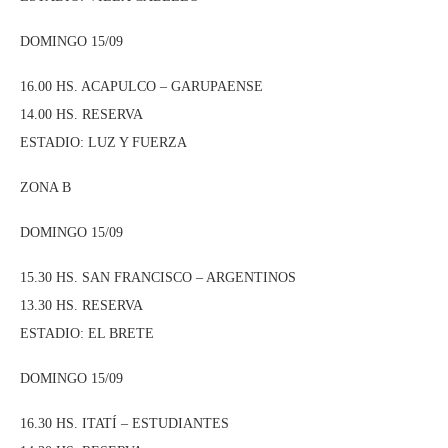
DOMINGO 15/09
16.00 HS. ACAPULCO – GARUPAENSE
14.00 HS. RESERVA
ESTADIO: LUZ Y FUERZA
ZONA B
DOMINGO 15/09
15.30 HS. SAN FRANCISCO – ARGENTINOS
13.30 HS. RESERVA
ESTADIO: EL BRETE
DOMINGO 15/09
16.30 HS. ITATÍ – ESTUDIANTES