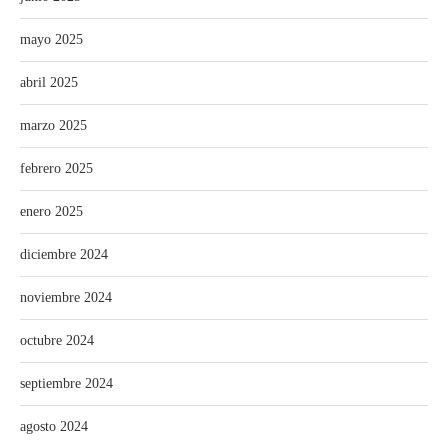
mayo 2025
abril 2025
marzo 2025
febrero 2025
enero 2025
diciembre 2024
noviembre 2024
octubre 2024
septiembre 2024
agosto 2024