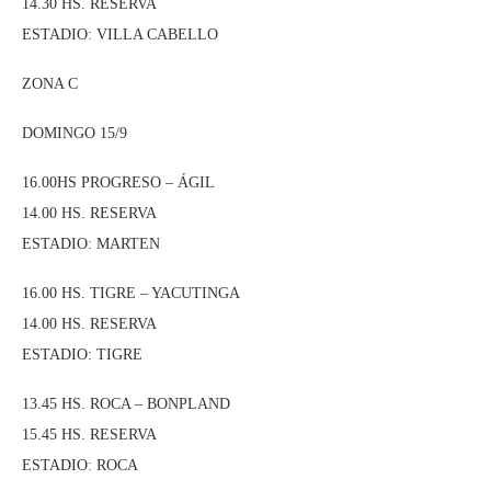
14.30 HS. RESERVA
ESTADIO: VILLA CABELLO
ZONA C
DOMINGO 15/9
16.00HS PROGRESO – ÁGIL
14.00 HS. RESERVA
ESTADIO: MARTEN
16.00 HS. TIGRE – YACUTINGA
14.00 HS. RESERVA
ESTADIO: TIGRE
13.45 HS. ROCA – BONPLAND
15.45 HS. RESERVA
ESTADIO: ROCA