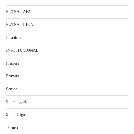
FUTSAL AFA
FUTSAL LIGA
Infantiles
INSTITUCIONAL
Primera
Primera
Senior
Sin categoría
Super Liga
Torneo