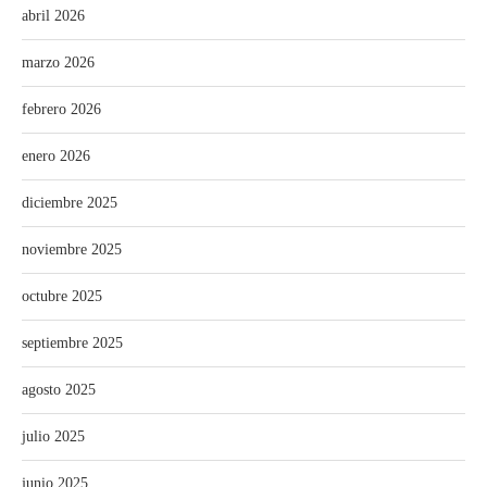
abril 2026
marzo 2026
febrero 2026
enero 2026
diciembre 2025
noviembre 2025
octubre 2025
septiembre 2025
agosto 2025
julio 2025
junio 2025