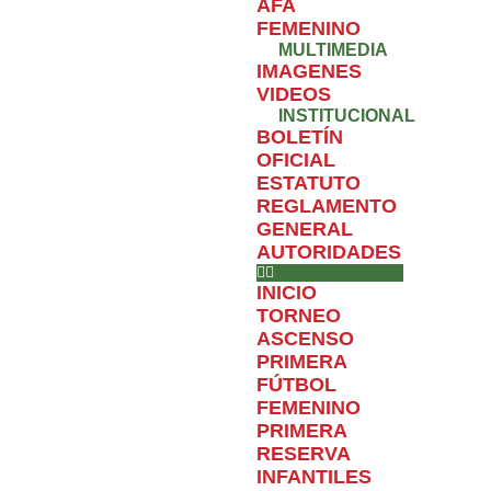
AFA
FEMENINO
MULTIMEDIA
IMAGENES
VIDEOS
INSTITUCIONAL
BOLETÍN
OFICIAL
ESTATUTO
REGLAMENTO
GENERAL
AUTORIDADES
INICIO
TORNEO
ASCENSO
PRIMERA
FÚTBOL
FEMENINO
PRIMERA
RESERVA
INFANTILES