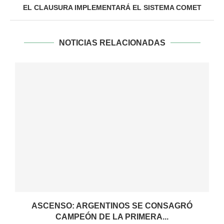
EL CLAUSURA IMPLEMENTARÁ EL SISTEMA COMET
NOTICIAS RELACIONADAS
ASCENSO: ARGENTINOS SE CONSAGRÓ
CAMPEÓN DE LA PRIMERA...