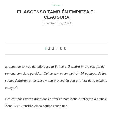
Ascenso
EL ASCENSO TAMBIÉN EMPIEZA EL
CLAUSURA
12 septiembre, 2024
0
El segundo torneo del año para la Primera B tendrá inicio este fin de
semana con siete partidos. Del certamen competirán 14 equipos, de los
cuales definirán un ascenso y una promoción con un rival de la máxima
categoría.
Los equipos estarán divididos en tres grupos: Zona A integran 4 clubes;
Zona B y C tendrán cinco equipos cada uno.