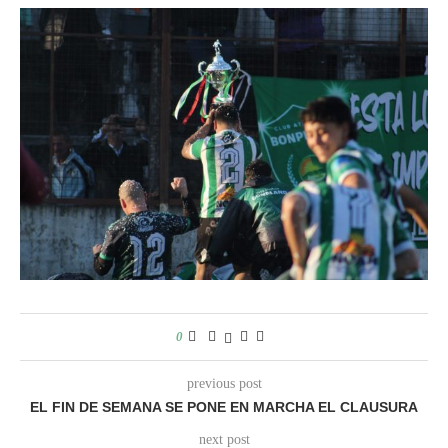
0
previous post
EL FIN DE SEMANA SE PONE EN MARCHA EL CLAUSURA
next post