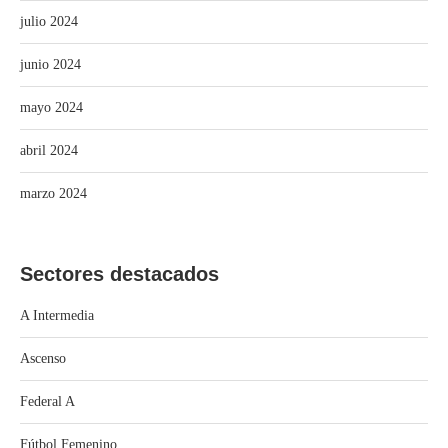
julio 2024
junio 2024
mayo 2024
abril 2024
marzo 2024
Sectores destacados
A Intermedia
Ascenso
Federal A
Fútbol Femenino