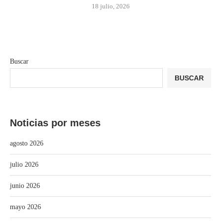
18 julio, 2026
Buscar
BUSCAR
Noticias por meses
agosto 2026
julio 2026
junio 2026
mayo 2026