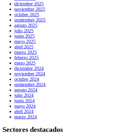
diciembre 2025
noviembre 2025
octubre 2025
septiembre 2025
agosto 2025
julio 2025
junio 2025
mayo 2025
abril 2025
marzo 2025
febrero 2025
enero 2025
diciembre 2024
noviembre 2024
octubre 2024
septiembre 2024
agosto 2024
julio 2024
junio 2024
mayo 2024
abril 2024
marzo 2024
Sectores destacados