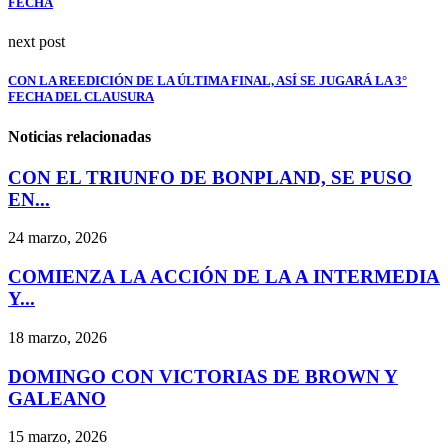
FECHA
next post
CON LA REEDICIÓN DE LA ÚLTIMA FINAL, ASÍ SE JUGARÁ LA 3°
FECHA DEL CLAUSURA
Noticias relacionadas
CON EL TRIUNFO DE BONPLAND, SE PUSO
EN...
24 marzo, 2026
COMIENZA LA ACCIÓN DE LA A INTERMEDIA
Y...
18 marzo, 2026
DOMINGO CON VICTORIAS DE BROWN Y
GALEANO
15 marzo, 2026