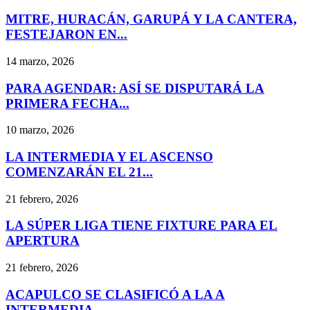
MITRE, HURACÁN, GARUPÁ Y LA CANTERA,
FESTEJARON EN...
14 marzo, 2026
PARA AGENDAR: ASÍ SE DISPUTARÁ LA
PRIMERA FECHA...
10 marzo, 2026
LA INTERMEDIA Y EL ASCENSO
COMENZARÁN EL 21...
21 febrero, 2026
LA SÚPER LIGA TIENE FIXTURE PARA EL
APERTURA
21 febrero, 2026
ACAPULCO SE CLASIFICÓ A LA A
INTERMEDIA