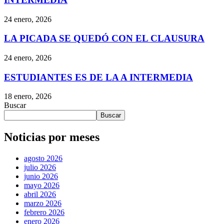
24 enero, 2026
LA PICADA SE QUEDÓ CON EL CLAUSURA
24 enero, 2026
ESTUDIANTES ES DE LA A INTERMEDIA
18 enero, 2026
Buscar
Buscar
Noticias por meses
agosto 2026
julio 2026
junio 2026
mayo 2026
abril 2026
marzo 2026
febrero 2026
enero 2026