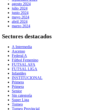
agosto 2024
julio 2024
junio 2024
mayo 2024
abril 2024
marzo 2024
Sectores destacados
A Intermedia
Ascenso
Federal A
Fútbol Femenino
FUTSAL AFA
FUTSAL LIGA
Infantiles
INSTITUCIONAL
Primera
Primera
Senior
Sin categoría
Super Liga
Torneo
Torneo Provincial