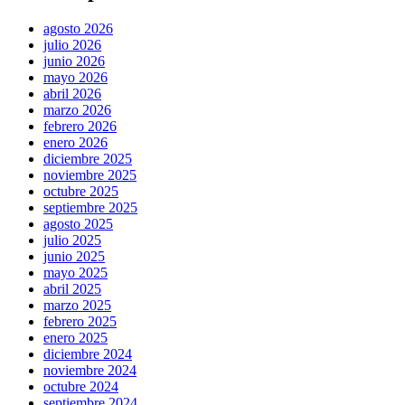
agosto 2026
julio 2026
junio 2026
mayo 2026
abril 2026
marzo 2026
febrero 2026
enero 2026
diciembre 2025
noviembre 2025
octubre 2025
septiembre 2025
agosto 2025
julio 2025
junio 2025
mayo 2025
abril 2025
marzo 2025
febrero 2025
enero 2025
diciembre 2024
noviembre 2024
octubre 2024
septiembre 2024