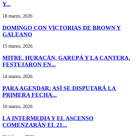
Y...
18 marzo, 2026
DOMINGO CON VICTORIAS DE BROWN Y
GALEANO
15 marzo, 2026
MITRE, HURACÁN, GARUPÁ Y LA CANTERA,
FESTEJARON EN...
14 marzo, 2026
PARA AGENDAR: ASÍ SE DISPUTARÁ LA
PRIMERA FECHA...
10 marzo, 2026
LA INTERMEDIA Y EL ASCENSO
COMENZARÁN EL 21...