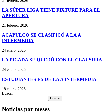
21 febrero, 2026
LA SÚPER LIGA TIENE FIXTURE PARA EL
APERTURA
21 febrero, 2026
ACAPULCO SE CLASIFICÓ A LA A
INTERMEDIA
24 enero, 2026
LA PICADA SE QUEDÓ CON EL CLAUSURA
24 enero, 2026
ESTUDIANTES ES DE LA A INTERMEDIA
18 enero, 2026
Buscar
Buscar
Noticias por meses