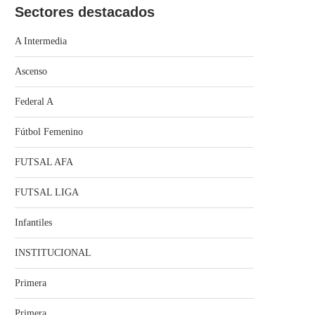
Sectores destacados
A Intermedia
Ascenso
Federal A
Fútbol Femenino
FUTSAL AFA
FUTSAL LIGA
Infantiles
INSTITUCIONAL
Primera
Primera