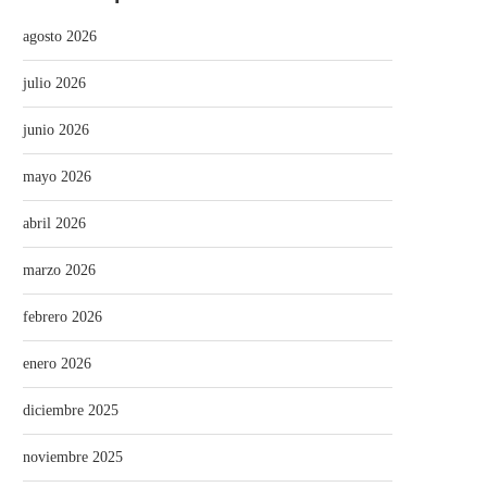
agosto 2026
julio 2026
junio 2026
mayo 2026
abril 2026
marzo 2026
febrero 2026
enero 2026
diciembre 2025
noviembre 2025