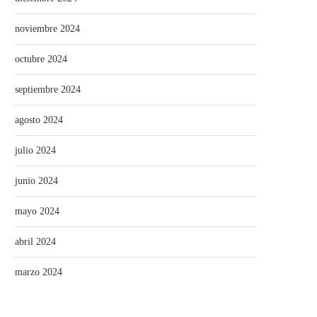
noviembre 2024
octubre 2024
septiembre 2024
agosto 2024
julio 2024
junio 2024
mayo 2024
abril 2024
marzo 2024