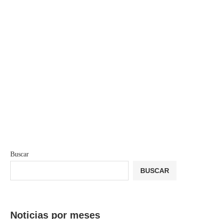
Buscar
BUSCAR
Noticias por meses