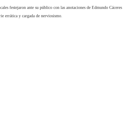
locales festejaron ante su público con las anotaciones de Edmundo Cáceres
ie errática y cargada de nerviosismo.