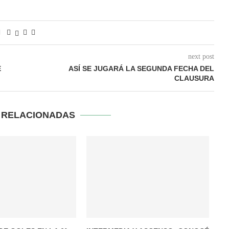
next post
E
ASÍ SE JUGARÁ LA SEGUNDA FECHA DEL
CLAUSURA
S RELACIONADAS