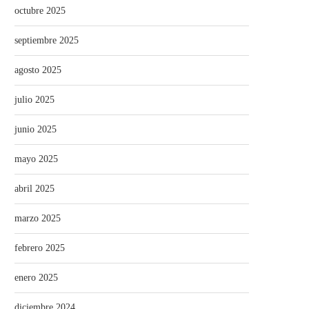
octubre 2025
septiembre 2025
agosto 2025
julio 2025
junio 2025
mayo 2025
abril 2025
marzo 2025
febrero 2025
enero 2025
diciembre 2024